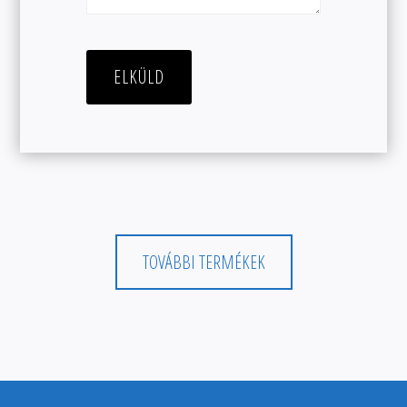
TOVÁBBI TERMÉKEK