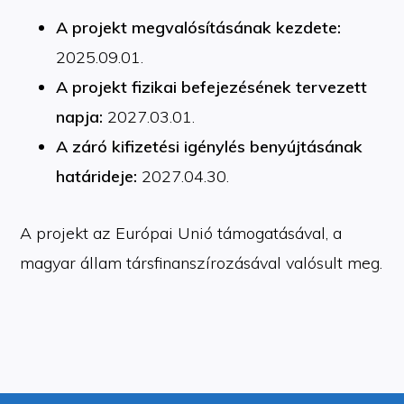
A projekt megvalósításának kezdete:
2025.09.01.
A projekt fizikai befejezésének tervezett
napja:
2027.03.01.
A záró kifizetési igénylés benyújtásának
határideje:
2027.04.30.
A projekt az Európai Unió támogatásával, a
magyar állam társfinanszírozásával valósult meg.